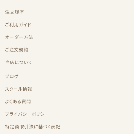
最近チェックした商品
注文履歴
注文履歴
ご利用ガイド
ご利用ガイド
オーダー方法
オーダー方法
ご注文規約
当店について
ご注文規約
ブログ
当店について
スクール情報
ブログ
よくある質問
スクール情報
プライバシーポリシー
お問い合わせ
特定商取引法に基づく表記